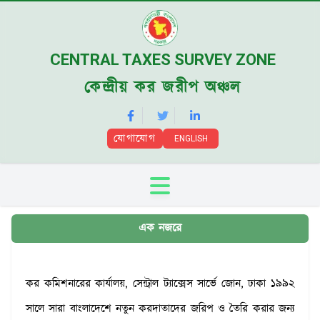
CENTRAL TAXES SURVEY ZONE
কেন্দ্রীয় কর জরীপ অঞ্চল
যোগাযোগ
ENGLISH
এক নজরে
কর কমিশনারের কার্যালয়, সেন্ট্রাল ট্যাক্সেস সার্ভে জোন, ঢাকা ১৯৯২
সালে সারা বাংলাদেশে নতুন করদাতাদের জরিপ ও তৈরি করার জন্য