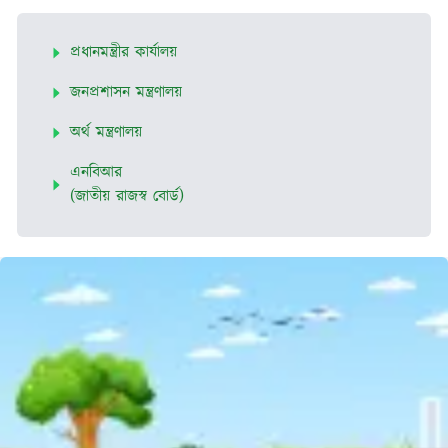
প্রধানমন্ত্রীর কার্যালয়
জনপ্রশাসন মন্ত্রণালয়
অর্থ মন্ত্রণালয়
এনবিআর
(জাতীয় রাজস্ব বোর্ড)