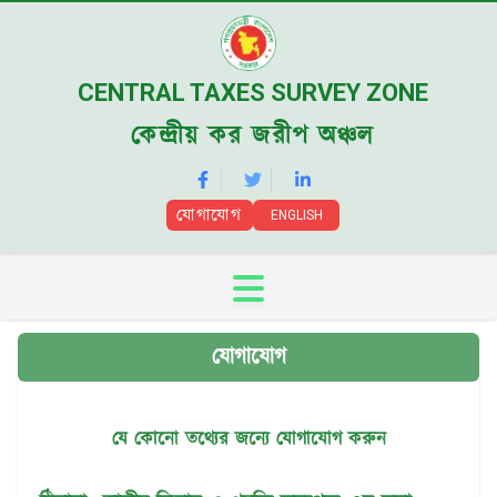
CENTRAL TAXES SURVEY ZONE
কেন্দ্রীয় কর জরীপ অঞ্চল
যোগাযোগ
ENGLISH
যোগাযোগ
যে কোনো তথ্যের জন্যে যোগাযোগ করুন